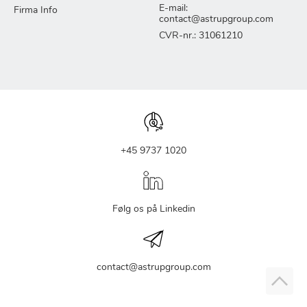
E-mail:
Firma Info
contact@astrupgroup.com
CVR-nr.: 31061210
+45 9737 1020
Følg os på Linkedin
contact@astrupgroup.com