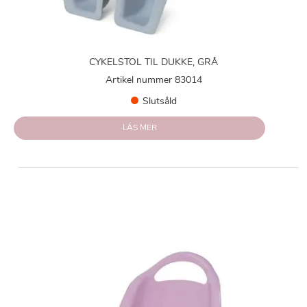
CYKELSTOL TIL DUKKE, GRÅ
Artikel nummer 83014
Slutsåld
LÄS MER