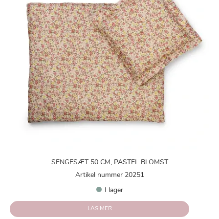
SENGESÆT 50 CM, PASTEL BLOMST
Artikel nummer 20251
I lager
LÄS MER