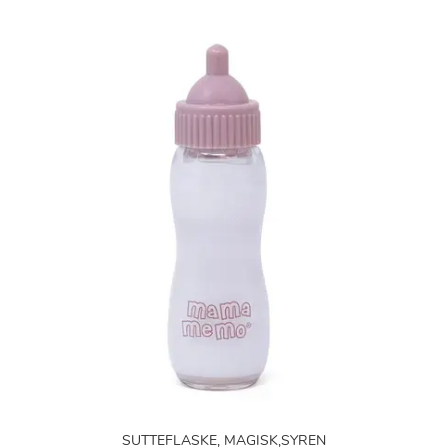
SUTTEFLASKE, MAGISK,SYREN