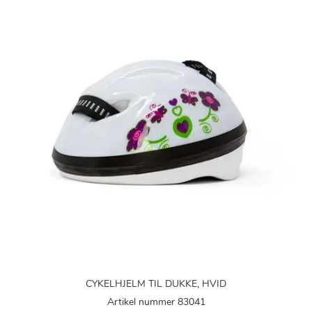
CYKELHJELM TIL DUKKE, HVID
Artikel nummer 83041