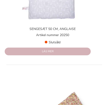
SENGESÆT 50 CM, ANGLAISE
Artikel nummer 20250
Slutsåld
LÄS MER