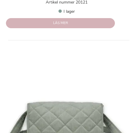
Artikel nummer 20121
I lager
LÄS MER