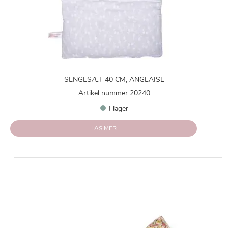
SENGESÆT 40 CM, ANGLAISE
Artikel nummer 20240
I lager
LÄS MER