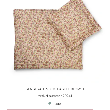
SENGESÆT 40 CM, PASTEL BLOMST
Artikel nummer 20241
I lager