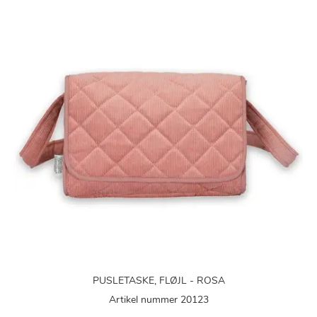
PUSLETASKE, FLØJL - ROSA
Artikel nummer 20123