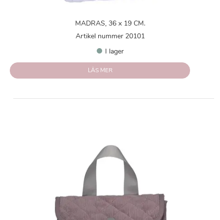
MADRAS, 36 x 19 CM.
Artikel nummer 20101
I lager
LÄS MER