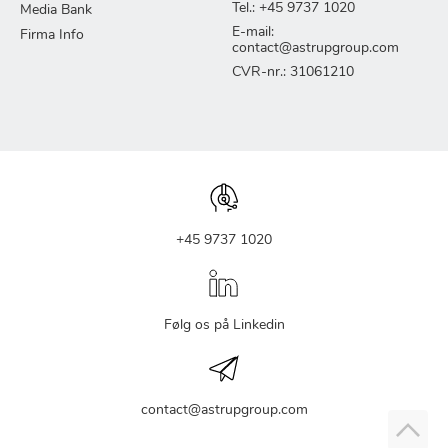
Tel.: +45 9737 1020
Media Bank
E-mail:
Firma Info
contact@astrupgroup.com
CVR-nr.: 31061210
+45 9737 1020
Følg os på Linkedin
contact@astrupgroup.com