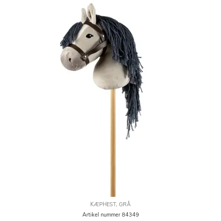
KÆPHEST, GRÅ
Artikel nummer 84349