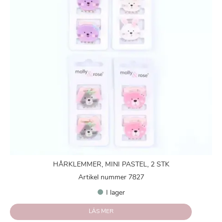
HÅRKLEMMER, MINI PASTEL, 2 STK
Artikel nummer 7827
I lager
LÄS MER