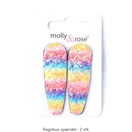
Regnbue spænder- 2 stk.