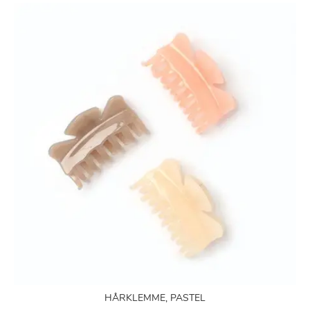
HÅRKLEMME, PASTEL