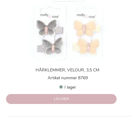
HÅRKLEMMER, VELOUR, 3,5 CM
Artikel nummer 8769
I lager
LÄS MER