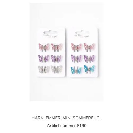
HÅRKLEMMER, MINI SOMMERFUGL
Artikel nummer 8190