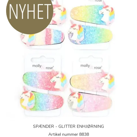
SPÆNDER - GLITTER ENHJØRNING
Artikel nummer 8838