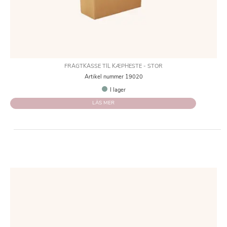
FRAGTKASSE TIL KÆPHESTE - STOR
Artikel nummer 19020
I lager
LÄS MER