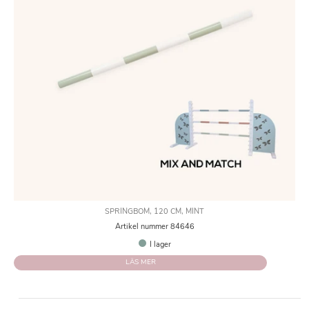
SPRINGBOM, 120 CM, MINT
Artikel nummer 84646
I lager
LÄS MER