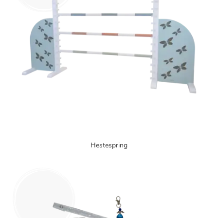
Hestespring