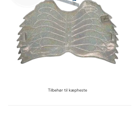
Tilbehør til kæpheste