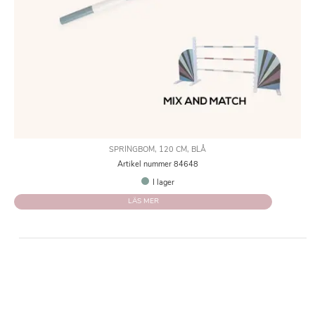
SPRINGBOM, 120 CM, BLÅ
Artikel nummer 84648
I lager
LÄS MER