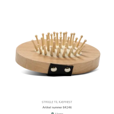
STRIGLE TIL KÆPHEST
Artikel nummer 84246