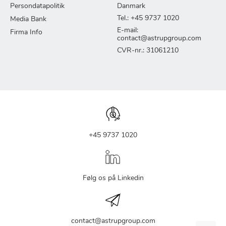
Persondatapolitik
Danmark
Tel.: +45 9737 1020
Media Bank
E-mail:
Firma Info
contact@astrupgroup.com
CVR-nr.: 31061210
+45 9737 1020
Følg os på Linkedin
contact@astrupgroup.com