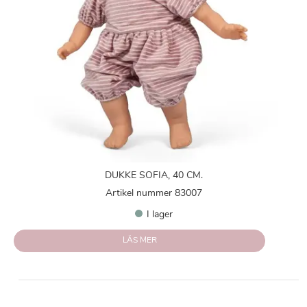
DUKKE SOFIA, 40 CM.
Artikel nummer 83007
I lager
LÄS MER