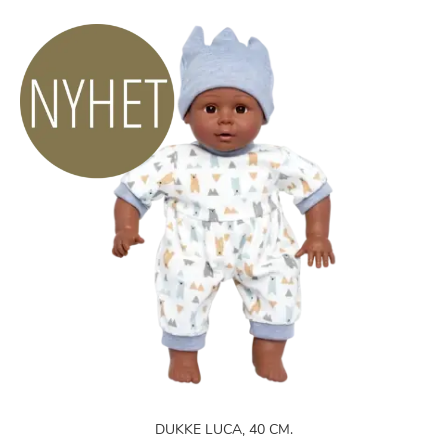
DUKKE LUCA, 40 CM.