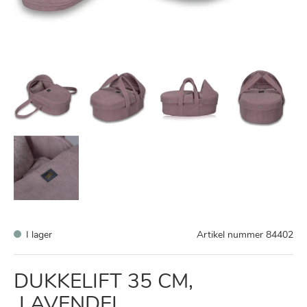
I lager
Artikel nummer
84402
DUKKELIFT 35 CM,
LAVENDEL