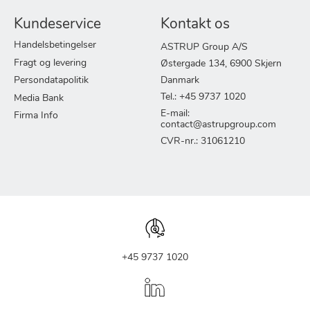
Kundeservice
Kontakt os
Handelsbetingelser
ASTRUP Group A/S
Fragt og levering
Østergade 134, 6900 Skjern
Persondatapolitik
Danmark
Tel.: +45 9737 1020
Media Bank
E-mail:
Firma Info
contact@astrupgroup.com
CVR-nr.: 31061210
+45 9737 1020