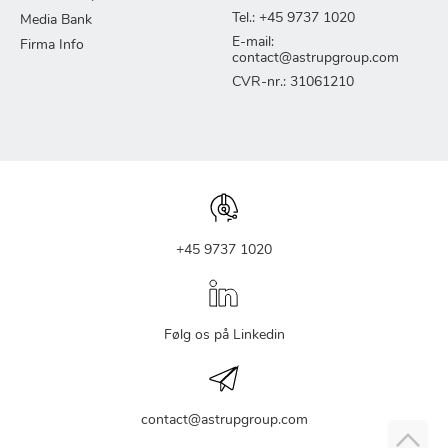
Tel.: +45 9737 1020
Media Bank
E-mail:
Firma Info
contact@astrupgroup.com
CVR-nr.: 31061210
+45 9737 1020
Følg os på Linkedin
contact@astrupgroup.com