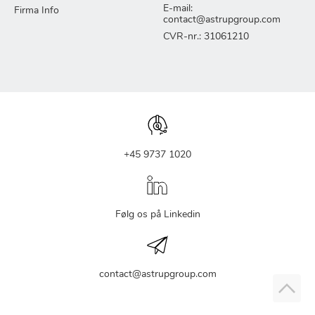
E-mail:
Firma Info
contact@astrupgroup.com
CVR-nr.: 31061210
+45 9737 1020
Følg os på Linkedin
contact@astrupgroup.com