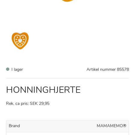
I lager
Artikel nummer
85578
HONNINGHJERTE
Rek. ca pris: SEK 29,95
Brand
MAMAMEMO®