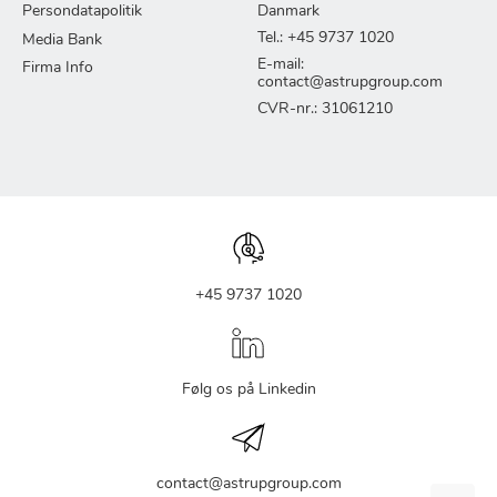
Persondatapolitik
Danmark
Tel.: +45 9737 1020
Media Bank
E-mail:
Firma Info
contact@astrupgroup.com
CVR-nr.: 31061210
+45 9737 1020
Følg os på Linkedin
contact@astrupgroup.com