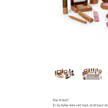
Klar til fest?
Er du heller ikke vild med, at dit barn 