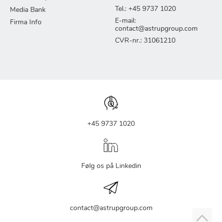
Tel.: +45 9737 1020
Media Bank
E-mail:
Firma Info
contact@astrupgroup.com
CVR-nr.: 31061210
+45 9737 1020
Følg os på Linkedin
contact@astrupgroup.com