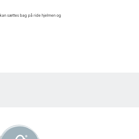
 kan sættes bag på ride hjelmen og