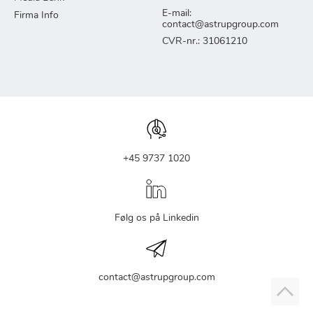
E-mail:
Firma Info
contact@astrupgroup.com
CVR-nr.: 31061210
+45 9737 1020
Følg os på Linkedin
contact@astrupgroup.com