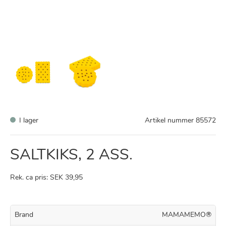
I lager
Artikel nummer
85572
SALTKIKS, 2 ASS.
Rek. ca pris: SEK 39,95
Brand
MAMAMEMO®