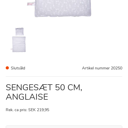
Slutsåld
Artikel nummer
20250
SENGESÆT 50 CM,
ANGLAISE
Rek. ca pris: SEK 219,95