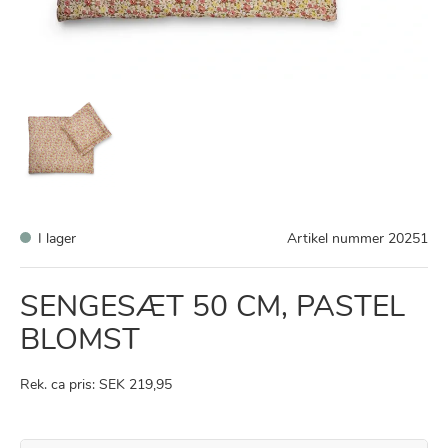
I lager
Artikel nummer
20251
SENGESÆT 50 CM, PASTEL
BLOMST
Rek. ca pris: SEK 219,95