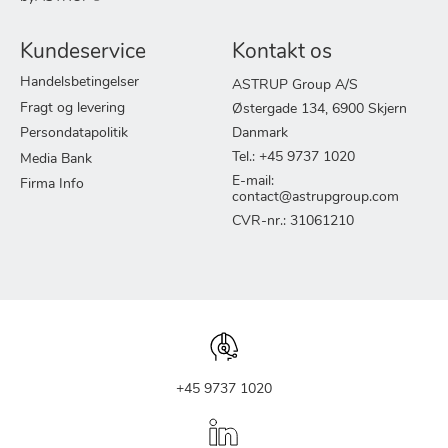
Kundeservice
Kontakt os
Handelsbetingelser
ASTRUP Group A/S
Fragt og levering
Østergade 134, 6900 Skjern
Persondatapolitik
Danmark
Tel.: +45 9737 1020
Media Bank
E-mail:
Firma Info
contact@astrupgroup.com
CVR-nr.: 31061210
+45 9737 1020