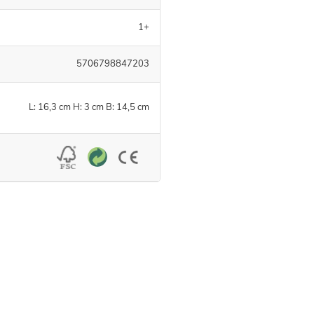
1+
5706798847203
L: 16,3 cm H: 3 cm B: 14,5 cm