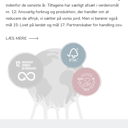
indenfor de seneste år. Tiltagene har særligt afsæt i verdensmål
nr. 12: Ansvarlig forbrug og produktion, der handler om at
reducere de aftryk, vi sætter på vores jord. Men vi berører også
mål 15: Livet på landet og mål 17: Partnerskaber for handling osv.
LÆS MERE