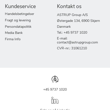
Kundeservice
Kontakt os
Handelsbetingelser
ASTRUP Group A/S
Fragt og levering
Østergade 134, 6900 Skjern
Persondatapolitik
Danmark
Tel.: +45 9737 1020
Media Bank
E-mail:
Firma Info
contact@astrupgroup.com
CVR-nr.: 31061210
+45 9737 1020