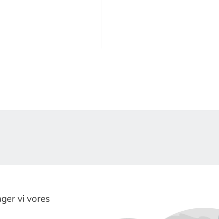
er vi vores