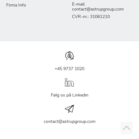
E-mail:
Firma Info
contact@astrupgroup.com
CVR-nr.: 31061210
+45 9737 1020
Følg os på Linkedin
contact@astrupgroup.com