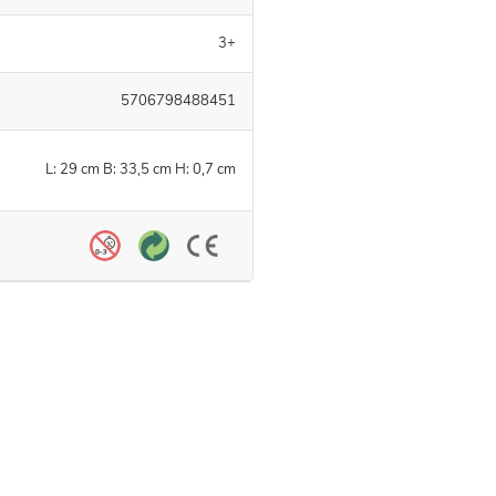
3+
5706798488451
L: 29 cm B: 33,5 cm H: 0,7 cm