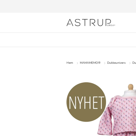
Hem
MAMAMEMO®
Dukkeunivers
Du