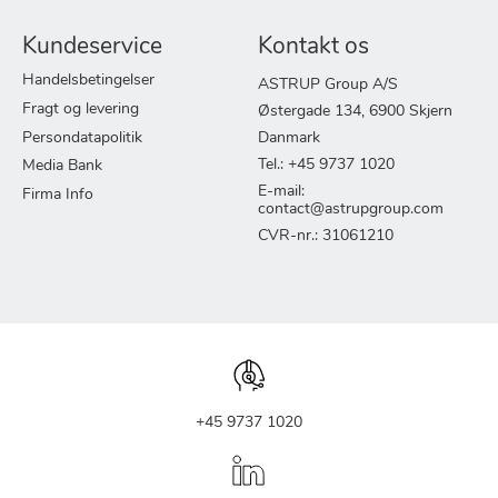
Kundeservice
Kontakt os
Handelsbetingelser
ASTRUP Group A/S
Fragt og levering
Østergade 134, 6900 Skjern
Persondatapolitik
Danmark
Tel.: +45 9737 1020
Media Bank
E-mail:
Firma Info
contact@astrupgroup.com
CVR-nr.: 31061210
+45 9737 1020