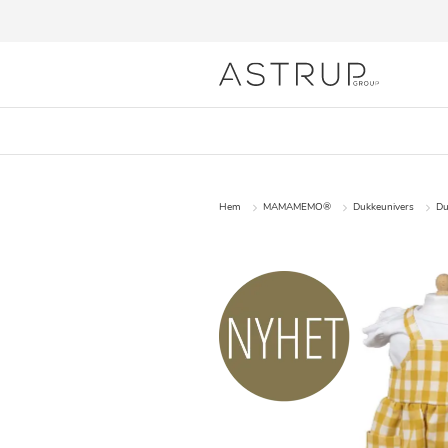
Hem
MAMAMEMO®
Dukkeunivers
Du