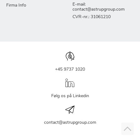
E-mail:
Firma Info
contact@astrupgroup.com
CVR-nr.: 31061210
+45 9737 1020
Følg os på Linkedin
contact@astrupgroup.com