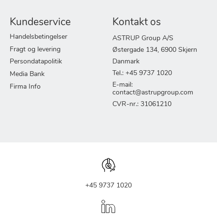
Kundeservice
Kontakt os
Handelsbetingelser
ASTRUP Group A/S
Fragt og levering
Østergade 134, 6900 Skjern
Persondatapolitik
Danmark
Tel.: +45 9737 1020
Media Bank
E-mail:
Firma Info
contact@astrupgroup.com
CVR-nr.: 31061210
+45 9737 1020