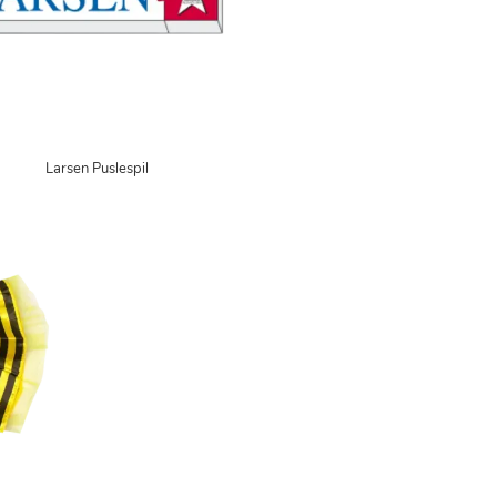
Larsen Puslespil