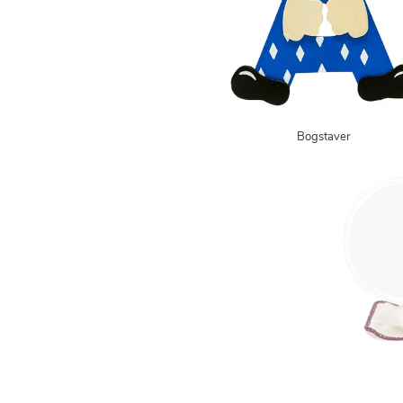
Bogstaver