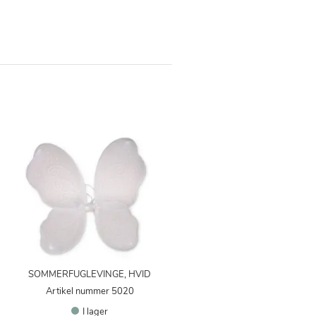
SOMMERFUGLEVINGE, HVID
Artikel nummer 5020
I lager