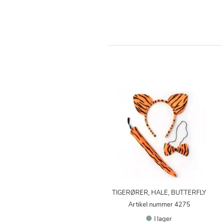
TIGERØRER, HALE, BUTTERFLY
Artikel nummer 4275
I lager