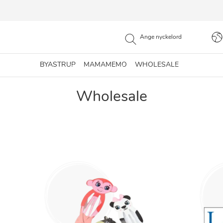
BYASTRUP
MAMAMEMO
WHOLESALE
Wholesale