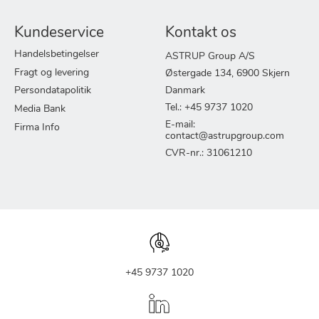
Kundeservice
Kontakt os
Handelsbetingelser
ASTRUP Group A/S
Fragt og levering
Østergade 134, 6900 Skjern
Persondatapolitik
Danmark
Tel.: +45 9737 1020
Media Bank
E-mail:
Firma Info
contact@astrupgroup.com
CVR-nr.: 31061210
+45 9737 1020