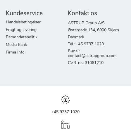
Kundeservice
Kontakt os
Handelsbetingelser
ASTRUP Group A/S
Fragt og levering
Østergade 134, 6900 Skjern
Persondatapolitik
Danmark
Tel.: +45 9737 1020
Media Bank
E-mail:
Firma Info
contact@astrupgroup.com
CVR-nr.: 31061210
+45 9737 1020