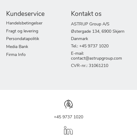
Kundeservice
Kontakt os
Handelsbetingelser
ASTRUP Group A/S
Fragt og levering
Østergade 134, 6900 Skjern
Persondatapolitik
Danmark
Tel.: +45 9737 1020
Media Bank
E-mail:
Firma Info
contact@astrupgroup.com
CVR-nr.: 31061210
+45 9737 1020