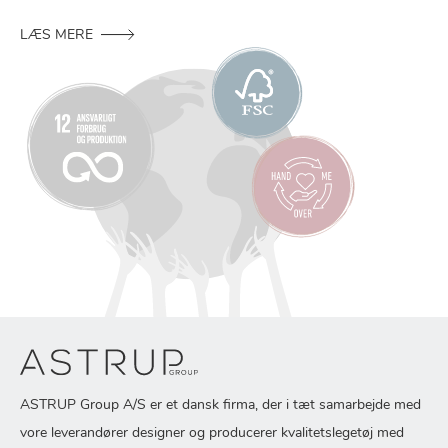
LÆS MERE
ASTRUP Group A/S er et dansk firma, der i tæt samarbejde med
vore leverandører designer og producerer kvalitetslegetøj med