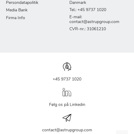
Persondatapolitik
Danmark
Tel.: +45 9737 1020
Media Bank
E-mail:
Firma Info
contact@astrupgroup.com
CVR-nr.: 31061210
+45 9737 1020
Følg os på Linkedin
contact@astrupgroup.com