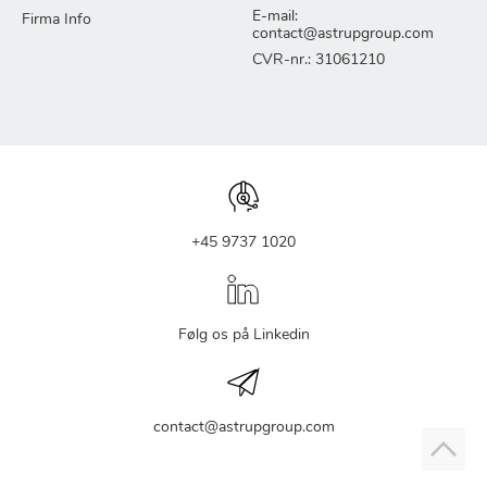
E-mail:
Firma Info
contact@astrupgroup.com
CVR-nr.: 31061210
+45 9737 1020
Følg os på Linkedin
contact@astrupgroup.com