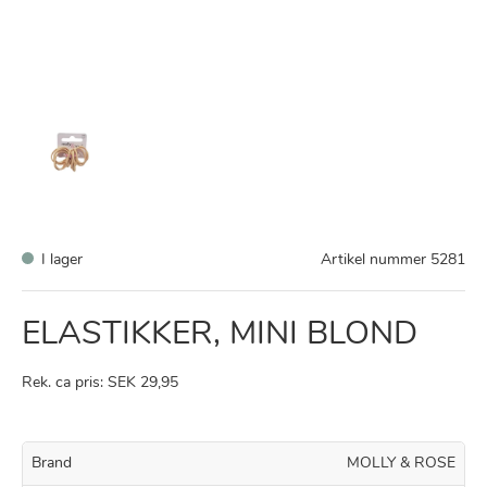
I lager
Artikel nummer
5281
ELASTIKKER, MINI BLOND
Rek. ca pris: SEK 29,95
Brand
MOLLY & ROSE