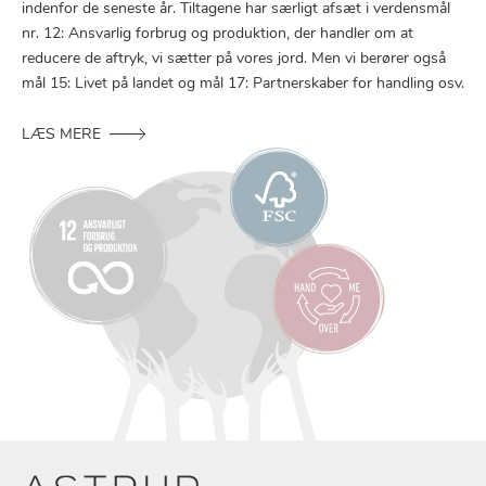
indenfor de seneste år. Tiltagene har særligt afsæt i verdensmål
nr. 12: Ansvarlig forbrug og produktion, der handler om at
reducere de aftryk, vi sætter på vores jord. Men vi berører også
mål 15: Livet på landet og mål 17: Partnerskaber for handling osv.
LÆS MERE