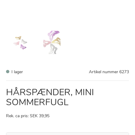
I lager
Artikel nummer
6273
HÅRSPÆNDER, MINI
SOMMERFUGL
Rek. ca pris: SEK 39,95