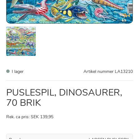
I lager
Artikel nummer
LA13210
PUSLESPIL, DINOSAURER,
70 BRIK
Rek. ca pris: SEK 139,95