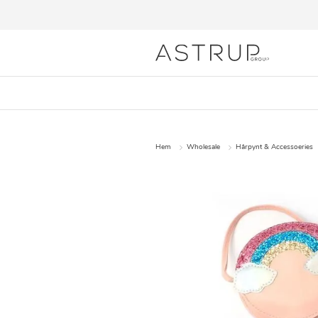
Hem
Wholesale
Hårpynt & Accessoeries