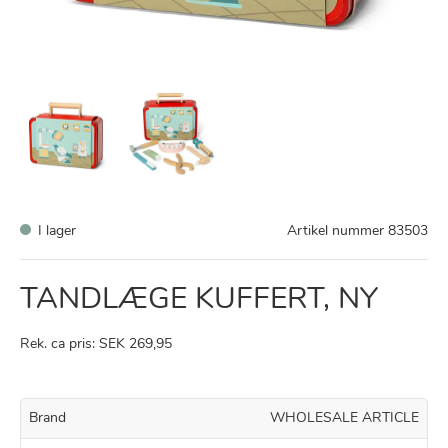
I lager
Artikel nummer
83503
TANDLÆGE KUFFERT, NY
Rek. ca pris: SEK 269,95
Brand
WHOLESALE ARTICLE