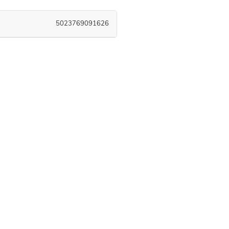
5023769091626