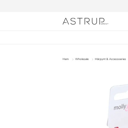
Hem
Wholesale
Hårpynt & Accessoeries