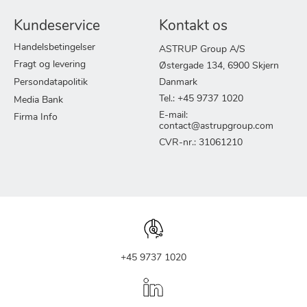
Kundeservice
Kontakt os
Handelsbetingelser
ASTRUP Group A/S
Fragt og levering
Østergade 134, 6900 Skjern
Persondatapolitik
Danmark
Tel.: +45 9737 1020
Media Bank
E-mail:
Firma Info
contact@astrupgroup.com
CVR-nr.: 31061210
+45 9737 1020