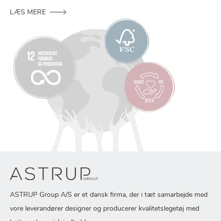
LÆS MERE
ASTRUP Group A/S er et dansk firma, der i tæt samarbejde med
vore leverandører designer og producerer kvalitetslegetøj med