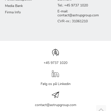
Tel.: +45 9737 1020
Media Bank
E-mail:
Firma Info
contact@astrupgroup.com
CVR-nr.: 31061210
+45 9737 1020
Følg os på Linkedin
contact@astrupgroup.com