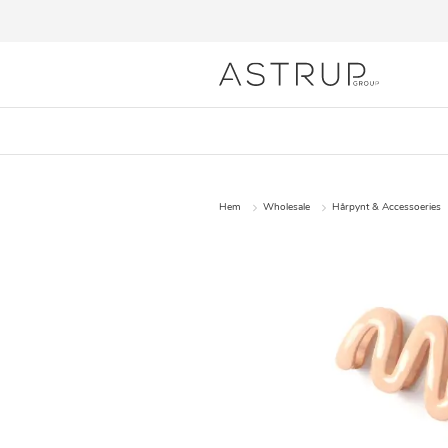
Hem
Wholesale
Hårpynt & Accessoeries