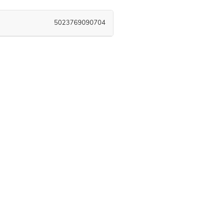
5023769090704