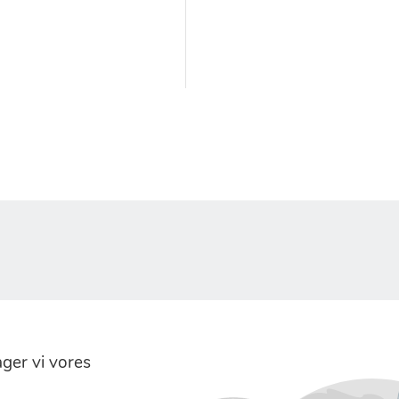
er vi vores