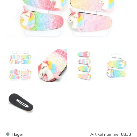
I lager
Artikel nummer
8838