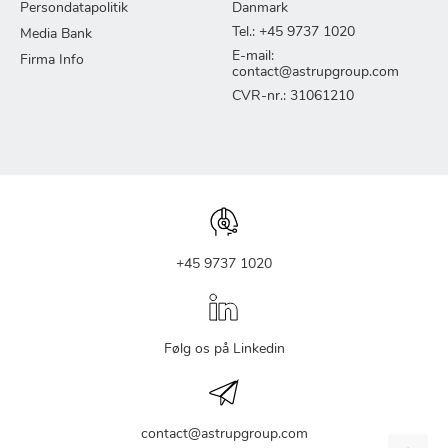
Persondatapolitik
Danmark
Tel.: +45 9737 1020
Media Bank
E-mail:
Firma Info
contact@astrupgroup.com
CVR-nr.: 31061210
+45 9737 1020
Følg os på Linkedin
contact@astrupgroup.com