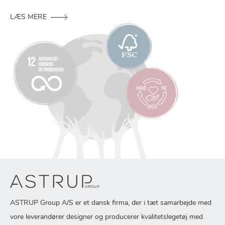
LÆS MERE
ASTRUP Group A/S er et dansk firma, der i tæt samarbejde med
vore leverandører designer og producerer kvalitetslegetøj med